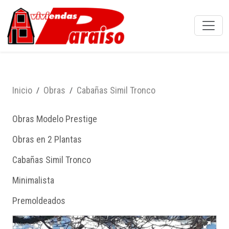
Inicio
Obras
Cabañas Simil Tronco
Obras Modelo Prestige
Obras en 2 Plantas
Cabañas Simil Tronco
Minimalista
Premoldeados