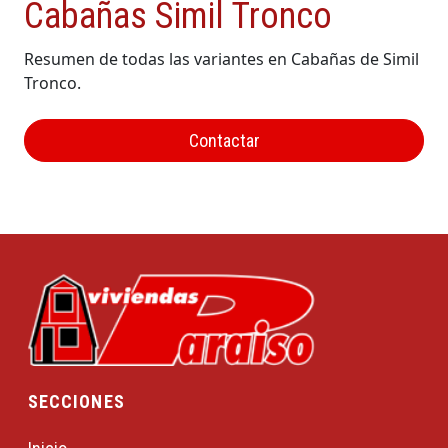
Cabañas Simil Tronco
Resumen de todas las variantes en Cabañas de Simil
Tronco.
Contactar
SECCIONES