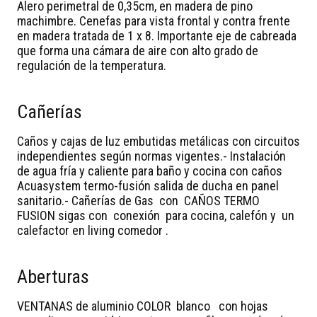
Alero perimetral de 0,35cm, en madera de pino
machimbre. Cenefas para vista frontal y contra frente
en madera tratada de 1 x 8. Importante eje de cabreada
que forma una cámara de aire con alto grado de
regulación de la temperatura.
Cañerías
Caños y cajas de luz embutidas metálicas con circuitos
independientes según normas vigentes.- Instalación
de agua fría y caliente para baño y cocina con caños
Acuasystem termo-fusión salida de ducha en panel
sanitario.- Cañerías de Gas con CAÑOS TERMO
FUSION sigas con conexión para cocina, calefón y un
calefactor en living comedor .
Aberturas
VENTANAS
de aluminio COLOR blanco con hojas