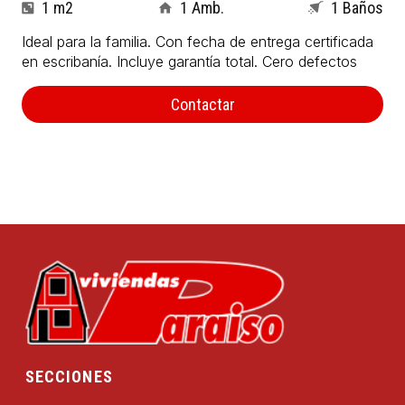
1 m2
1 Amb.
1 Baños
Ideal para la familia. Con fecha de entrega certificada
en escribanía. Incluye garantía total. Cero defectos
Contactar
SECCIONES