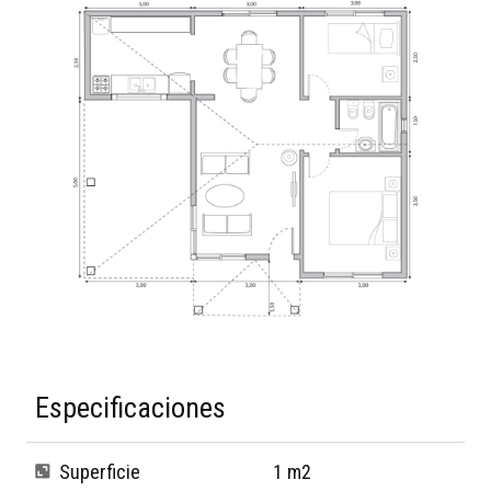
Especificaciones
Superficie
1 m2