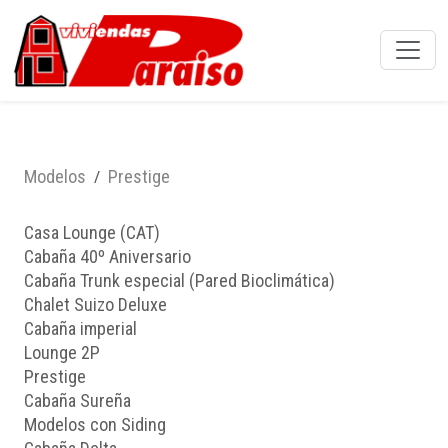
Modelos
Prestige
Casa Lounge (CAT)
Cabaña 40º Aniversario
Cabaña Trunk especial (Pared Bioclimática)
Chalet Suizo Deluxe
Cabaña imperial
Lounge 2P
Prestige
Cabaña Sureña
Modelos con Siding