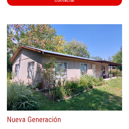
Nueva Generación