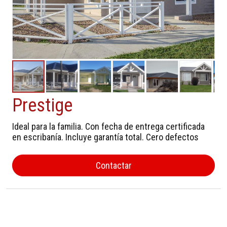
Prestige
Ideal para la familia. Con fecha de entrega certificada
en escribanía. Incluye garantía total. Cero defectos
Contactar