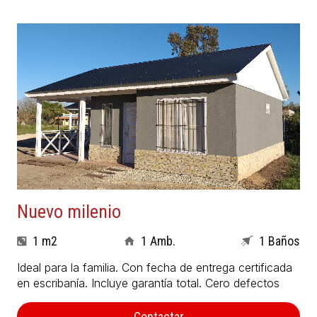
Nuevo milenio
1 m2
1 Amb.
1 Baños
Ideal para la familia. Con fecha de entrega certificada
en escribanía. Incluye garantía total. Cero defectos
Contactar