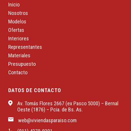
Inicio
Nosotros
Modelos
Ofertas
Interiores
Representantes
Materiales
Presupuesto
Contacto
DATOS DE CONTACTO
Av. Tomás Flores 2667 (ex Pasco 5000) – Bernal
Oeste (1876) – Pcia. de Bs. As.
web@viviendasparaiso.com