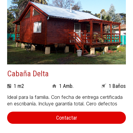
Cabaña Delta
1 m2
1 Amb.
1 Baños
Ideal para la familia. Con fecha de entrega certificada
en escribanía. Incluye garantía total. Cero defectos
Contactar