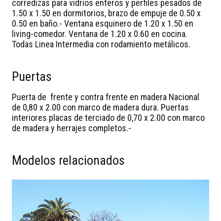
corredizas para vidrios enteros y perfiles pesados de
1.50 x 1.50 en dormitorios, brazo de empuje de 0.50 x
0.50 en baño.- Ventana esquinero de 1.20 x 1.50 en
living-comedor. Ventana de 1.20 x 0.60 en cocina.
Todas Linea Intermedia con rodamiento metálicos.
Puertas
Puerta de frente y contra frente en madera Nacional
de 0,80 x 2.00 con marco de madera dura. Puertas
interiores placas de terciado de 0,70 x 2.00 con marco
de madera y herrajes completos.-
Modelos relacionados