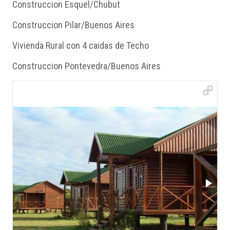
Construccion Esquel/Chubut
Construccion Pilar/Buenos Aires
Vivienda Rural con 4 caidas de Techo
Construccion Pontevedra/Buenos Aires