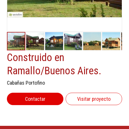
Construido en
Ramallo/Buenos Aires.
Cabañas Portofino
Contactar
Visitar proyecto