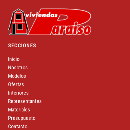
SECCIONES
Inicio
Nosotros
Modelos
Ofertas
Interiores
Representantes
Materiales
Presupuesto
Contacto