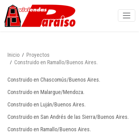
Inicio
Proyectos
Construido en Ramallo/Buenos Aires.
Construido en Chascomús/Buenos Aires.
Construido en Malargue/Mendoza.
Construido en Luján/Buenos Aires.
Construido en San Andrés de las Sierra/Buenos Aires.
Construido en Ramallo/Buenos Aires.