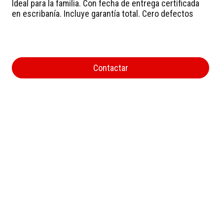
Ideal para la familia. Con fecha de entrega certificada
en escribanía. Incluye garantía total. Cero defectos
Contactar