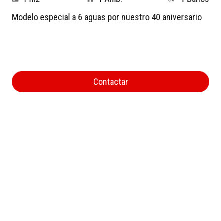
Modelo especial a 6 aguas por nuestro 40 aniversario
Contactar