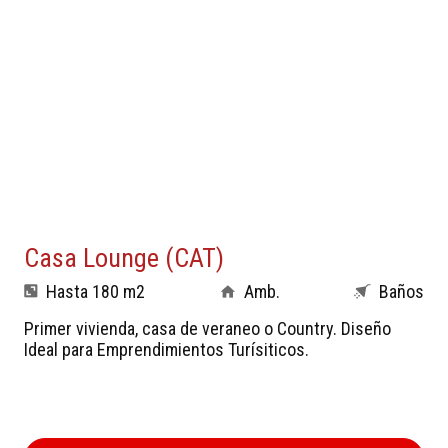
Casa Lounge (CAT)
Hasta 180 m2
Amb.
Baños
Primer vivienda, casa de veraneo o Country. Diseño
Ideal para Emprendimientos Turísiticos.