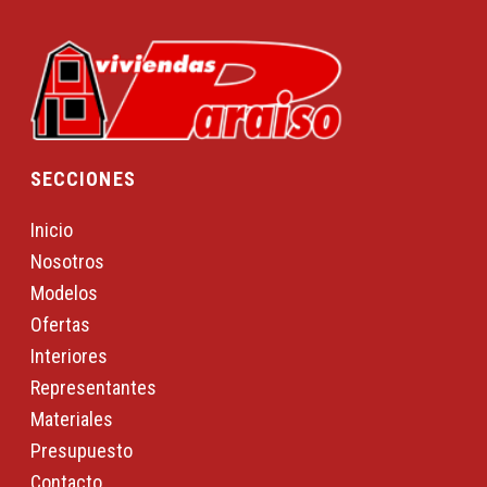
SECCIONES
Inicio
Nosotros
Modelos
Ofertas
Interiores
Representantes
Materiales
Presupuesto
Contacto