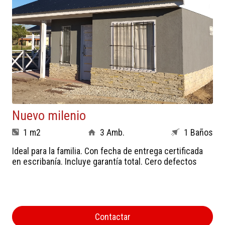
Nuevo milenio
1 m2
3 Amb.
1 Baños
Ideal para la familia. Con fecha de entrega certificada
en escribanía. Incluye garantía total. Cero defectos
Contactar