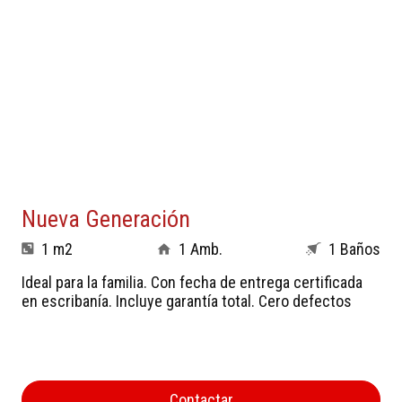
Nueva Generación
1 m2
1 Amb.
1 Baños
Ideal para la familia. Con fecha de entrega certificada
en escribanía. Incluye garantía total. Cero defectos
Contactar