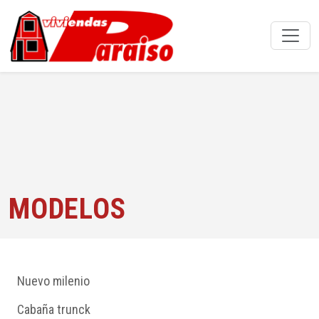
MODELOS
Nuevo milenio
Cabaña trunck