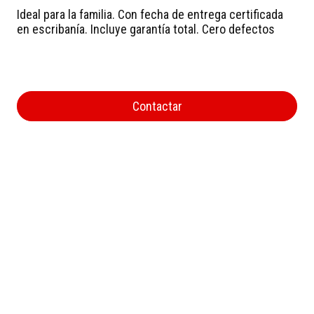
Ideal para la familia. Con fecha de entrega certificada
en escribanía. Incluye garantía total. Cero defectos
Contactar