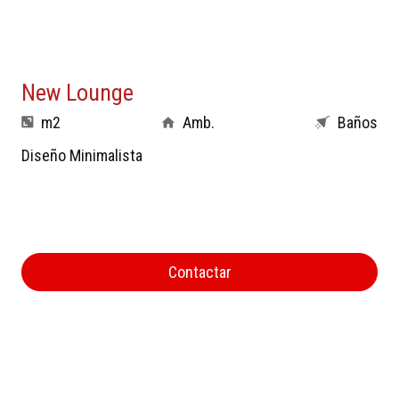
New Lounge
m2
Amb.
Baños
Diseño Minimalista
Contactar