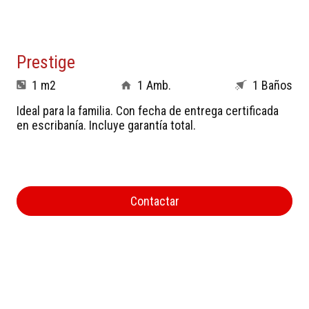
Prestige
1 m2
1 Amb.
1 Baños
Ideal para la familia. Con fecha de entrega certificada
en escribanía. Incluye garantía total.
Contactar