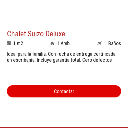
Chalet Suizo Deluxe
1 m2
1 Amb.
1 Baños
Ideal para la familia. Con fecha de entrega certificada
en escribanía. Incluye garantía total. Cero defectos
Contactar